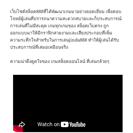
เว็บไซต์สล็อต888ที่ได้พัฒนาเกมมาอย่างยอดเยี่ยม เพื่อตอบ
โจทย์ผู้เล่นที่ปรารถนาความสะดวกสบายและก็ประสบการณ์
การเล่นที่ไม่มีสะดุด เกมทุกเกมของ สล็อตเว็บตรง ถูก
ออกแบบมาให้มีกราฟิกสวยงามและเสียงประกอบที่เพิ่ม
ความระทึกใจสำหรับในการเล่นjinda888 ทำให้ผู้เล่นได้รับ
ประสบการณ์ที่เสมอเหมือนจริง
ความน่าดึงดูดใจของ เกมสล็อตออนไลน์ ที่เล่นกล้วยๆ