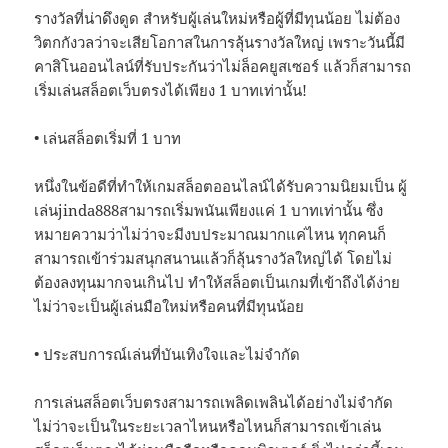
รางวัลที่น่าดึงดูด สำหรับผู้เล่นใหม่หรือผู้ที่มีทุนน้อย ไม่ต้อง
วิตกกังวลว่าจะเสียโอกาสในการลุ้นรางวัลใหญ่ เพราะวันนี้มี
คาสิโนออนไลน์ที่รับประกันว่าไม่ล็อคยูสเซอร์ แล้วก็สามารถ
เริ่มเล่นสล็อตเว็บตรงได้เพียง 1 บาทเท่านั้น!
• เล่นสล็อตเริ่มที่ 1 บาท
หนึ่งในข้อดีที่ทำให้เกมสล็อตออนไลน์ได้รับความนิยมเป็น ผู้
เล่นjinda888สามารถเริ่มพนันเพียงแค่ 1 บาทเท่านั้น ซึ่ง
หมายความว่าไม่ว่าจะมีงบประมาณมากแค่ไหน ทุกคนก็
สามารถเข้าร่วมสนุกสนานแล้วก็ลุ้นรางวัลใหญ่ได้ โดยไม่
ต้องลงทุนมากจนเกินไป ทำให้สล็อตเป็นเกมที่เข้าถึงได้ง่าย
ไม่ว่าจะเป็นผู้เล่นมือใหม่หรือคนที่มีทุนน้อย
• ประสบการณ์เล่นที่บันเทิงใจและไม่จำกัด
การเล่นสล็อตเว็บตรงสามารถเพลิดเพลินได้อย่างไม่จำกัด
ไม่ว่าจะเป็นในระยะเวลาไหนหรือไหนก็สามารถเข้าเล่น