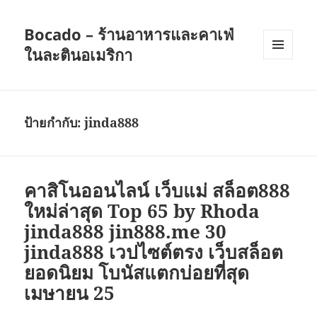
Bocado – ร้านอาหารและคาเฟ่
ในละตินอเมริกา
เมนู
และวิด
เจ็ต
ป้ายกำกับ:
jinda888
คาสิโนออนไลน์ เว็บแม่ สล็อต888
ใหม่ล่าสุด Top 65 by Rhoda
jinda888 jin888.me 30
jinda888 เวปไซต์ตรง เว็บสล็อต
ยอดนิยม โบนัสแตกบ่อยที่สุด
เมษายน 25