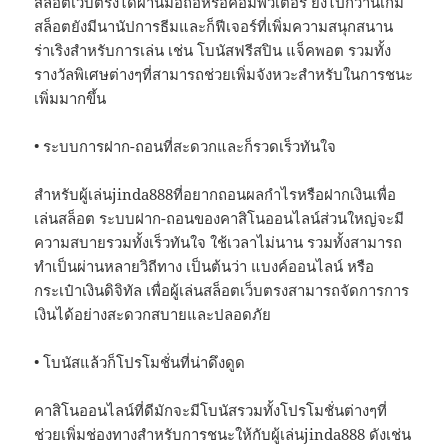
สล็อตเว็บตรงได้ผ่านมือถือหรือคอมพิวเตอร์ ยิ่งไปกว่านี้เกม
สล็อตยังมีนานัปการธีมและก็ฟีเจอร์ที่เพิ่มความสนุกสนาน
ร่าเริงสำหรับการเล่น เช่น โบนัสฟรีสปิน แจ็คพอต รวมทั้ง
รางวัลพิเศษต่างๆที่สามารถช่วยเพิ่มจังหวะสำหรับในการชนะ
เพิ่มมากขึ้น
• ระบบการฝาก-ถอนที่สะดวกและก็รวดเร็วทันใจ
สำหรับผู้เล่นjinda888ที่อยากถอนผลกำไรหรือฝากเงินเพื่อ
เล่นสล็อต ระบบฝาก-ถอนของคาสิโนออนไลน์ส่วนใหญ่จะมี
ความสบายรวมทั้งเร็วทันใจ ใช้เวลาไม่นาน รวมทั้งสามารถ
ทำเป็นผ่านหลายวิถีทาง เป็นต้นว่า แบงค์ออนไลน์ หรือ
กระเป๋าเงินดิจิทัล เพื่อผู้เล่นสล็อตเว็บตรงสามารถจัดการการ
เงินได้อย่างสะดวกสบายและปลอดภัย
• โบนัสแล้วก็โปรโมชั่นที่น่าดึงดูด
คาสิโนออนไลน์ที่ดีมักจะมีโบนัสรวมทั้งโปรโมชั่นต่างๆที่
ช่วยเพิ่มช่องทางสำหรับการชนะให้กับผู้เล่นjinda888 ดังเช่น