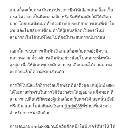
เกมสล็อตเว็บตรง มีนานาประการธีมให้เลือกเล่นสล็อตเว็บ
ตรง ไม่ว่าจะเป็นธีมคลาสสิก หรือธีมที่ทันสมัยก็มีให้เลือก
มาก โดยเกมทั้งหมดทั้งปวงมีระบบระเบียบการเล่นที่เข้าใจ
ง่ายและไม่สลับซับซ้อน ทำให้ผู้เล่นสล็อตเว็บตรงใหม่
สามารถเริ่มได้ทันทีโดยไม่ต้องมีประสบการณ์มาก่อน
นอกนั้น ระบบการเดิมพันในเกมสล็อตเว็บตรงยังมีความ
หลากหลาย ตั้งแต่การเดิมพันอย่างน้อยไปจนกระทั่งพนัน
สูงสุด เพื่อให้ผู้เล่นทุกระดับสามารถเลือกเล่นได้ตามความ
สะดวกแล้วก็ความชอบส่วนตัว
การให้โบนัสแล้วก็รางวัลแจ็คพอตที่น่าดึงดูด เกมjinda888
ได้โอกาสสำหรับในการได้รับรางวัลใหญ่อย่าง แจ็คพอต ที่
สามารถเปลี่ยนชีวิตของผู้เล่นสล็อตเว็บตรงได้ นอกนั้น ยังมี
ฟรีสปิน และโบนัสพิเศษในเกม
jinda888
ที่ช่วยเพิ่มจังหวะ
สำหรับการชนะอีกด้วย
การเล่นเกมjinda888ผ่านมือถือคือหนึ่งในฟีเจอร์ที่ทำให้ ได้