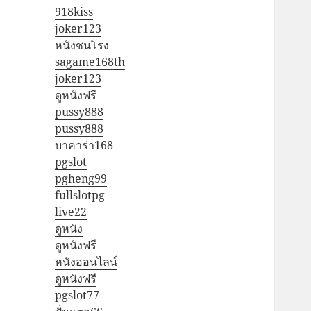
918kiss
joker123
หนังชนโรง
sagame168th
joker123
ดูหนังฟรี
pussy888
pussy888
บาคาร่า168
pgslot
pgheng99
fullslotpg
live22
ดูหนัง
ดูหนังฟรี
หนังออนไลน์
ดูหนังฟรี
pgslot77