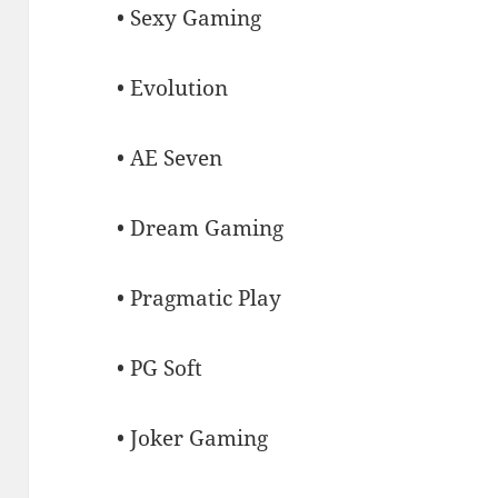
• Sexy Gaming
• Evolution
• AE Seven
• Dream Gaming
• Pragmatic Play
• PG Soft
• Joker Gaming