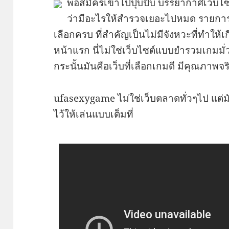
พอสมัครเข้าไปปุบปับ บรรยากาศเว็บไซ
ว่ามีอะไรให้สำรวจเยอะไปหมด รายกา
เลือกครบ ที่สำคัญเป็นไม่มีจังหวะที่ทำให้
หน้าแรก นี่ไม่ใช่เว็บไซต์แบบยำรวมเกมมั่ว
กระนั้นมันคือเว็บที่เลือกเกมดี มีคุณภาพจร
ufasexygame ไม่ใช่เว็บตลาดทั่วๆไป แต่มัน
ไว้ให้เล่นแบบเต็มที่