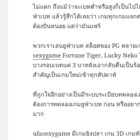
ไม่แตก ถึงแม้ว่าจะเบทต่ำหรือสูงก็เป็นไปไม
ฟ่าเบท แล้วรู้สึกได้เลยว่า เกมทุกเกมแ
ต้องปั่นหน่อย แต่ว่ามันแฟร์
พวกเราเล่นยูฟ่าเบท สล็อตของ PG หลายเก
sexygame
Fortune Tiger, Lucky Neko ไม
บางรอบเบทแค่ 3 บาทยังเอากลับคืนเป็นร้อย 
สำคัญเป็นเกมใหม่เข้าทุกสัปดาห์
ที่ถูกใจอีกอย่างเป็นมีระบบระเบียบทดลองเล
ต้องการทดลองเกมยูฟ่าเบท ก่อน หรืออยาก
มาก
ufasexygame มีเกมยิงปลา เกม 3D เกมท้องถิ