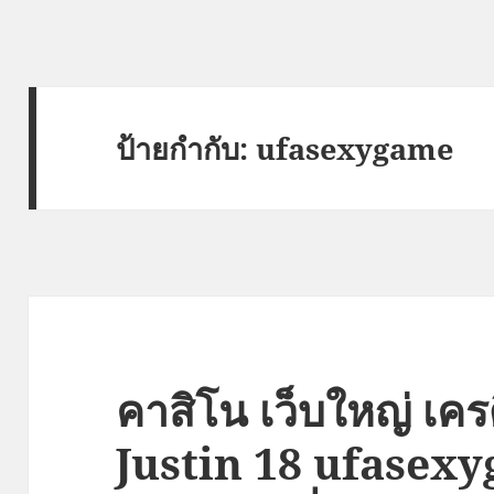
ป้ายกำกับ:
ufasexygame
คาสิโน เว็บใหญ่ เคร
Justin 18 ufasexy