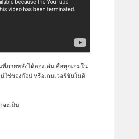
ันทีภายหลังได้ลองเล่น คือทุกเกมใน
ไม่ใช่ของก๊อป หรือเกมเวอร์ชันโมดิ
่าจะเป็น