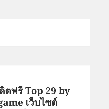
ดิตฟรี Top 29 by
game เว็บไซต์