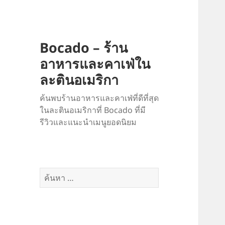
Bocado – ร้าน
อาหารและคาเฟ่ใน
ละตินอเมริกา
ค้นพบร้านอาหารและคาเฟ่ที่ดีที่สุด
ในละตินอเมริกาที่ Bocado ที่มี
รีวิวและแนะนำเมนูยอดนิยม
ค้นหา
สำหรับ: