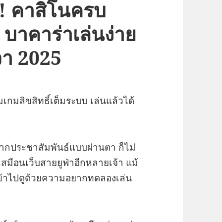
บ! คาสิโนครบ
บาคาร่าเล่นง่าย
วา 2025
กมลิขสิทธิ์เต็มระบบ เล่นแล้วได้
ากประชาสัมพันธ์แบบผ่านตา ก็ไม่
 เสมือนเว็บสายยูฟ่าอีกหลายเจ้า แม้
รเข้าไปดูด้วยความอยากทดลองเล่น