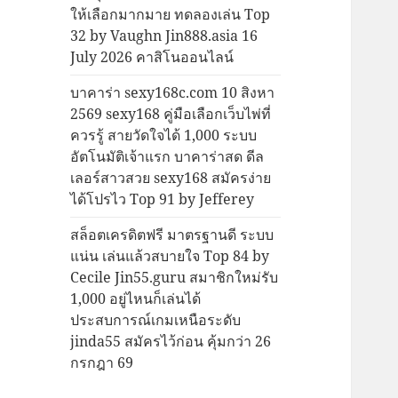
ให้เลือกมากมาย ทดลองเล่น Top
32 by Vaughn Jin888.asia 16
July 2026 คาสิโนออนไลน์
บาคาร่า sexy168c.com 10 สิงหา
2569 sexy168 คู่มือเลือกเว็บไพ่ที่
ควรรู้ สายวัดใจได้ 1,000 ระบบ
อัตโนมัติเจ้าแรก บาคาร่าสด ดีล
เลอร์สาวสวย sexy168 สมัครง่าย
ได้โปรไว Top 91 by Jefferey
สล็อตเครดิตฟรี มาตรฐานดี ระบบ
แน่น เล่นแล้วสบายใจ Top 84 by
Cecile Jin55.guru สมาชิกใหม่รับ
1,000 อยู่ไหนก็เล่นได้
ประสบการณ์เกมเหนือระดับ
jinda55 สมัครไว้ก่อน คุ้มกว่า 26
กรกฎา 69