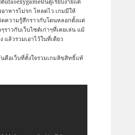
ต์ufasexygameมันดูเรียบง่ายแต่
รอาหารไม่รก โหลดไว เกมมีให้
เกิดความรู้สึกราวกับโดนหลอกตั้งแต่
ๆราวกับเว็บไซต์เก่าๆที่เคยเล่น แม้
ิง แล้วรวมเอาไว้ในที่เดียว
คือเว็บที่ตั้งใจรวมเกมลิขสิทธิ์แท้