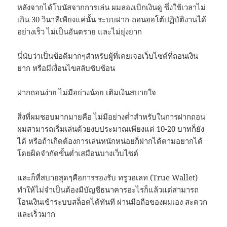
หลังจากได้โบนัสจากการเล่น ผมลองเบิกเงินดู ซึ่งใช้เวลาไม่
เกิน 30 วินาทีเพียงแค่นั้น ระบบฝาก-ถอนออโต้ปฏิบัติงานได้
อย่างเร็ว ไม่เป็นอันตราย และไม่ยุ่งยาก
นี่นับว่าเป็นข้อดีมากๆสำหรับผู้ที่เคยเจอเว็บไซต์ที่ถอนเงิน
ยาก หรือมีเงื่อนไขสลับซับซ้อน
ฝากถอนง่าย ไม่มีอย่างน้อย เติมเงินสบายใจ
สิ่งที่ผมชอบมากมายคือ ไม่มีอย่างต่ำสำหรับในการฝากถอน
ผมสามารถเริ่มเล่นด้วยงบประมาณเพียงแต่ 10-20 บาทก็ยัง
ได้ หรือถ้าเกิดต้องการเล่นหนักหน่อยก็ฝากได้ตามอยากได้
โดยผิดจำกัดขั้นต่ำเสมือนบางเว็บไซต์
และก็ที่สบายสุดๆคือการรองรับ ทรูวอเลท (True Wallet)
ทำให้ไม่จำเป็นต้องมีบัญชีธนาคารอะไรก็แล้วแต่สามารถ
โอนเงินเข้าระบบสล็อตได้ทันที ผ่านมือถือของผมเอง สะดวก
และเร็วมาก