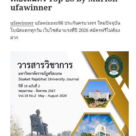
ufawinner
ufawinner
ufawinner88 ประกันครบวงจร ใหม่ปัจจุบัน
โบนัสแตกทุกวัน เว็บไซต์มาแรงที่ปี 2026 สมัครฟรีไม่ต้อง
ฝาก