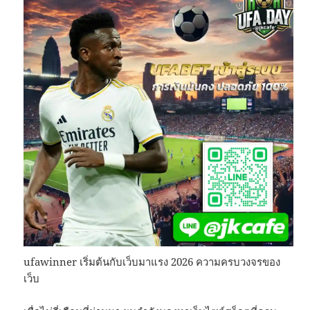
ufawinner เริ่มต้นกับเว็บมาแรง 2026 ความครบวงจรของ
เว็บ