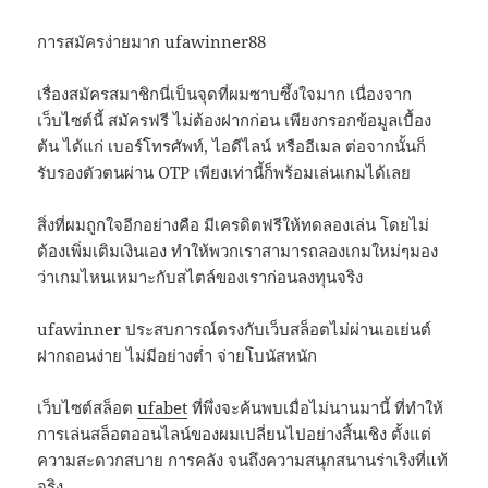
การสมัครง่ายมาก ufawinner88
เรื่องสมัครสมาชิกนี่เป็นจุดที่ผมซาบซึ้งใจมาก เนื่องจาก
เว็บไซต์นี้ สมัครฟรี ไม่ต้องฝากก่อน เพียงกรอกข้อมูลเบื้อง
ต้น ได้แก่ เบอร์โทรศัพท์, ไอดีไลน์ หรืออีเมล ต่อจากนั้นก็
รับรองตัวตนผ่าน OTP เพียงเท่านี้ก็พร้อมเล่นเกมได้เลย
สิ่งที่ผมถูกใจอีกอย่างคือ มีเครดิตฟรีให้ทดลองเล่น โดยไม่
ต้องเพิ่มเติมเงินเอง ทำให้พวกเราสามารถลองเกมใหม่ๆมอง
ว่าเกมไหนเหมาะกับสไตล์ของเราก่อนลงทุนจริง
ufawinner ประสบการณ์ตรงกับเว็บสล็อตไม่ผ่านเอเย่นต์
ฝากถอนง่าย ไม่มีอย่างต่ำ จ่ายโบนัสหนัก
เว็บไซต์สล็อต
ufabet
ที่พึ่งจะค้นพบเมื่อไม่นานมานี้ ที่ทำให้
การเล่นสล็อตออนไลน์ของผมเปลี่ยนไปอย่างสิ้นเชิง ตั้งแต่
ความสะดวกสบาย การคลัง จนถึงความสนุกสนานร่าเริงที่แท้
จริง