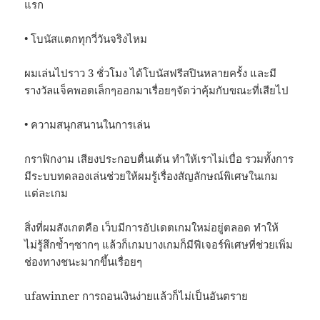
แรก
• โบนัสแตกทุกวี่วันจริงไหม
ผมเล่นไปราว 3 ชั่วโมง ได้โบนัสฟรีสปินหลายครั้ง และมี
รางวัลแจ็คพอตเล็กๆออกมาเรื่อยๆจัดว่าคุ้มกับขณะที่เสียไป
• ความสนุกสนานในการเล่น
กราฟิกงาม เสียงประกอบตื่นเต้น ทำให้เราไม่เบื่อ รวมทั้งการ
มีระบบทดลองเล่นช่วยให้ผมรู้เรื่องสัญลักษณ์พิเศษในเกม
แต่ละเกม
สิ่งที่ผมสังเกตคือ เว็บมีการอัปเดตเกมใหม่อยู่ตลอด ทำให้
ไม่รู้สึกซ้ำๆซากๆ แล้วก็เกมบางเกมก็มีฟีเจอร์พิเศษที่ช่วยเพิ่ม
ช่องทางชนะมากขึ้นเรื่อยๆ
ufawinner การถอนเงินง่ายแล้วก็ไม่เป็นอันตราย