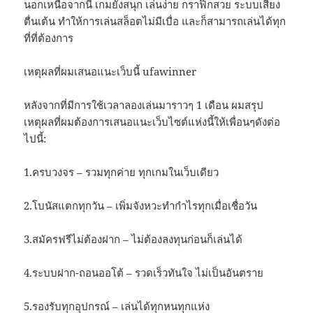
นอกเหนือจากนี้ เกมยังสนุก เล่นง่าย กราฟิกสวย ระบบเสียง
ตื่นเต้น ทำให้การเล่นสล็อตไม่มีเบื่อ และก็สามารถเล่นได้ทุก
ที่ที่ต้องการ
เหตุผลที่ผมเสนอแนะเว็บนี้ ufawinner
หลังจากที่มีการใช้เวลาลองเล่นมาราวๆ 1 เดือน ผมสรุป
เหตุผลที่ผมต้องการเสนอแนะเว็บไซต์แห่งนี้ให้เพื่อนๆดังต่อ
ไปนี้:
1.ครบวงจร – รวมทุกค่าย ทุกเกมในเว็บเดียว
2.โบนัสแตกทุกวัน – เพิ่มจังหวะทำกำไรทุกเมื่อเชื่อวัน
3.สมัครฟรีไม่ต้องฝาก – ไม่ต้องลงทุนก่อนก็เล่นได้
4.ระบบฝาก-ถอนออโต้ – รวดเร็วทันใจ ไม่เป็นอันตราย
5.รองรับทุกอุปกรณ์ – เล่นได้ทุกหนทุกแห่ง