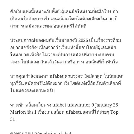
คือเว็บแห่งนี้เหมาะกับทั้งยังผู้เล่นมือใหม่รวมทั้งมือโปร ถ้า
เกิดคนใดต้องการเริ่มเล่นสล็อตโดยไม่ต้องเสี่ยงเงินมาก ก็
สามารถสมัครและทดสอบเล่นฟรีได้ทันที
ประสบการณ์ของผมกับเว็บมาแรงปี 2026 เป็นเรื่องราวที่ผม
อยากแชร์จริงๆเนื่องจากว่าเว็บแห่งนี้ตอบโจทย์ผู้เล่นสมัย
ใหม่อย่างแท้จริง ไม่ว่าจะเป็นการสมัครที่ง่าย ระบบครบ
วงจร โบนัสแตกวันแล้ววันเล่า หรือการถอนเงินที่เร็วทันใจ
หากคุณกำลังมองหา ufabet ครบวงจร ใหม่ล่าสุด โบนัสแตก
ทุกวี่วัน สมัครฟรีไม่ต้องฝาก เว็บไซต์แห่งนี้ถือเป็นตัวเลือกที่
ไม่สมควรละเลยนะครับ
ทางเข้า สล็อตเว็บตรง ufabet ufawinner 9 January 26
Marlon ยืน 1 เรื่องเกมสล็อต ufabetปลดหนี้ได้ง่ายๆ Top
31
ขอขอบคุณมากwebsite
ufabet