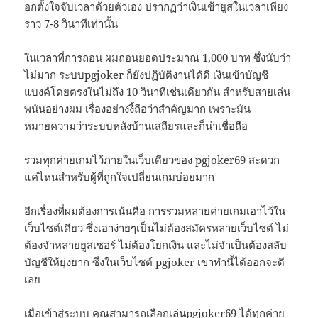
อกตั้งใจจับเวลาด้วยตัวเอง ปรากฏว่าเงินเข้ายูสในเวลาเพียง
ราว 7-8 วินาทีเท่านั้น
ในเวลาที่การถอน ผมถอนยอดประมาณ 1,000 บาท ซึ่งนับว่า
ไม่มาก ระบบ
pgjoker
ก็ยังปฏิบัติงานได้ดี เงินเข้าบัญชี
แบงค์โดยตรงในไม่ถึง 10 วินาทีเช่นเดียวกัน สำหรับสายเล่น
พนันอย่างผม เรื่องอย่างงี้ถือว่าสำคัญมาก เพราะมัน
หมายความว่าระบบหลังบ้านเสถียรและก็น่าเชื่อถือ
รวมทุกค่ายเกมไว้ภายในเว็บเดียวของ pgjoker69 สะดวก
แค่ไหนสำหรับผู้ที่ถูกใจเปลี่ยนเกมบ่อยมาก
อีกเรื่องที่ผมต้องการเน้นคือ การรวมหลายค่ายเกมเอาไว้ใน
เว็บไซต์เดียว ซึ่งเอาง่ายๆเป็นไม่ต้องสมัครหลายเว็บไซต์ ไม่
ต้องจำหลายยูสเซอร์ ไม่ต้องโยกเงิน และไม่จำเป็นต้องสลับ
บัญชีให้ยุ่งยาก ซึ่งในเว็บไซต์ pgjoker เขาทำนี้ได้ออกจะดี
เลย
เมื่อเข้าสู่ระบบ คุณสามารถเลือกเล่นpgjoker69 ได้ทุกค่าย